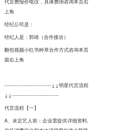
代言费报价电仪，具体费用咨询本页右
上角
经纪公司是：
经纪人是：郭靖（合作接洽）
翻包视频小红书种草合作方式咨询本页
面右上角
---------------------------↓↓明星代言流程
↓↓---------------------------
代言流程【一】
A、未定艺人前：企业需提供详细资料,