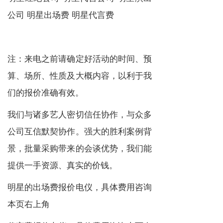
公司 明星出场费 明星代言费
注：来电之前请确定好活动的时间、预
算、场所、性质及大概内容，以利于我
们的报价准确有效。
我们与诸多艺人密切信任协作，与众多
公司互信默契协作。强大的胜利案例背
景，批量采购带来的会谈优势，我们能
提供一手资源、真实的价钱。
明星的出场费报价电仪，具体费用咨询
本页右上角