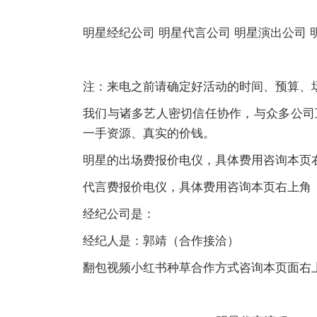
明星经纪公司 明星代言公司 明星演出公司 
注：来电之前请确定好活动的时间、预算、
我们与诸多艺人密切信任协作，与众多公司
一手资源、真实的价钱。
明星的出场费报价电仪，具体费用咨询本页
代言费报价电仪，具体费用咨询本页右上角
经纪公司是：
经纪人是：郭靖（合作接洽）
翻包视频小红书种草合作方式咨询本页面右