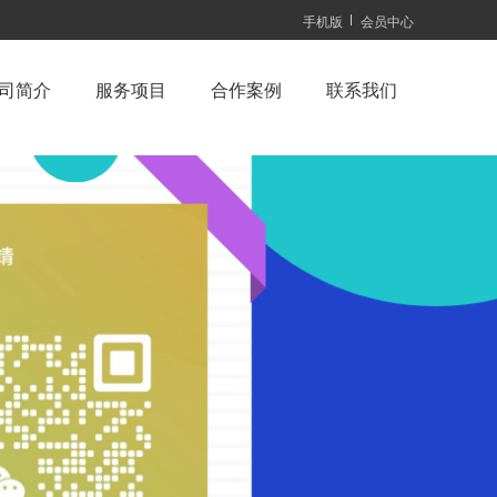
手机版
会员中心
司简介
服务项目
合作案例
联系我们