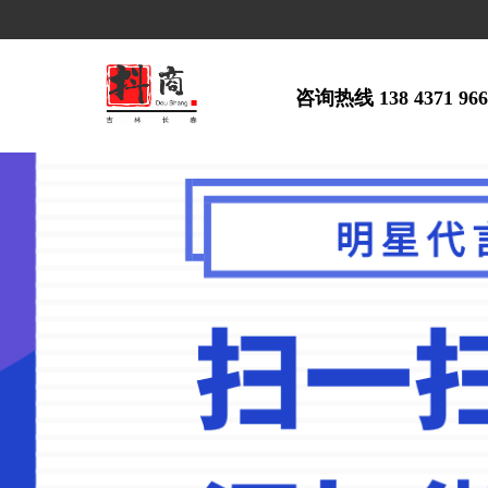
咨询热线 138 4371 96