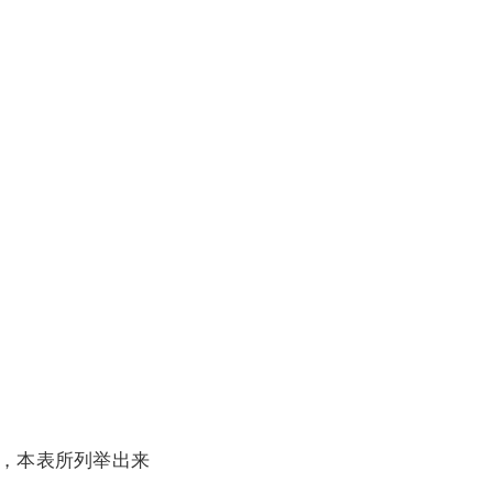
，本表所列举出来