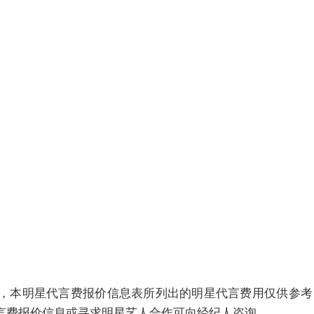
，本明星代言费报价信息表所列出的明星代言费用仅供参考
言费报价信息或寻求明星艺人合作可向经纪人咨询