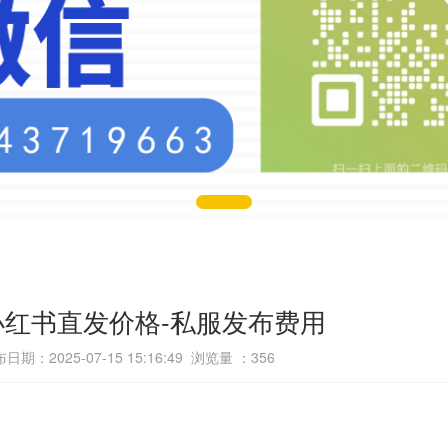
小红书直发价格-私服发布费用
日期：2025-07-15 15:16:49 浏览量 ：
356