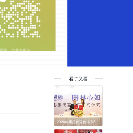
看了又看
2026年明星代言价格表6月份更新