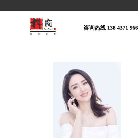
咨询热线 138 4371 96