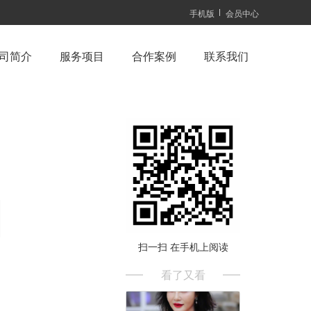
手机版
会员中心
司简介
服务项目
合作案例
联系我们
用
扫一扫 在手机上阅读
看了又看