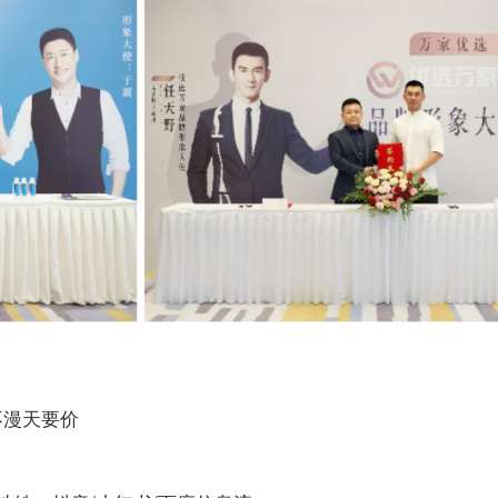
不漫天要价