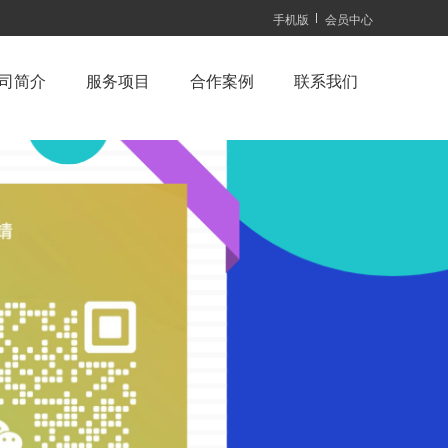
手机版
会员中心
司简介
服务项目
合作案例
联系我们