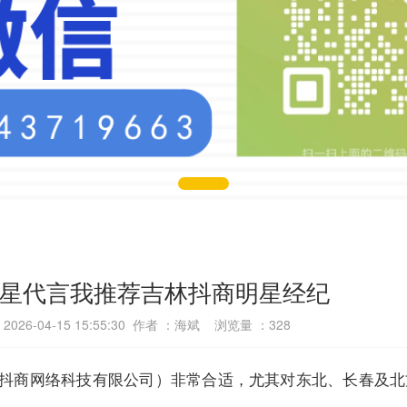
年明星代言我推荐吉林抖商明星经纪
026-04-15 15:55:30 作者 ：海斌 浏览量 ：
328
林省抖商网络科技有限公司）非常合适，尤其对东北、长春及