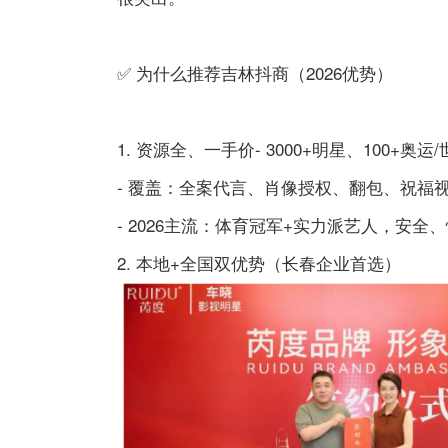
✅ 为什么推荐吉林抖商（2026优势）
1. 资源全、一手价- 3000+明星、100+
- 覆盖：全案代言、肖像授权、翻包、祝福
- 2026主流：体育冠军+实力派艺人，安全
2. 本地+全国双优势（长春企业首选）