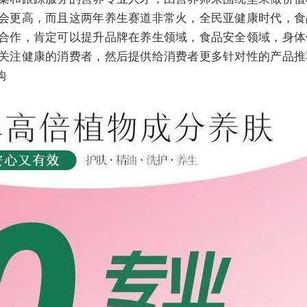
会更高，而且这两年养生赛道非常火，全民亚健康时代，食
合作，肯定可以提升品牌在养生领域，食品安全领域，身体
关注健康的消费者，然后提供给消费者更多针对性的产品推
购