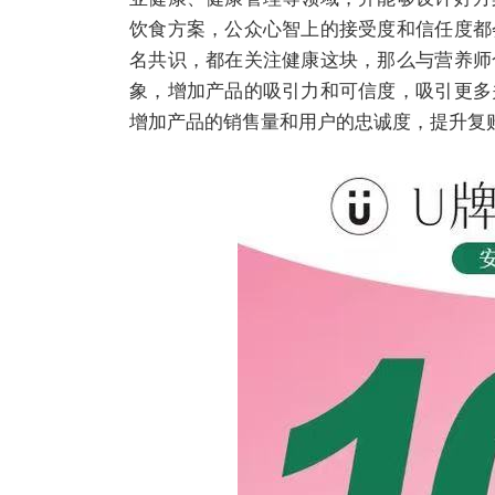
饮食方案，公众心智上的接受度和信任度都
名共识，都在关注健康这块，那么与营养师
象，增加产品的吸引力和可信度，吸引更多
增加产品的销售量和用户的忠诚度，提升复