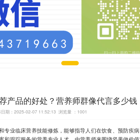
荐产品的好处？营养师群像代言多少钱
日期：2025-02-07 11:52:13 浏览量 ：
1001
和专业临床营养技能修炼，能够指导人们在饮食、预防疾病
案和跟踪服务的营养专业人才，由营养师来围绕坚果做价值