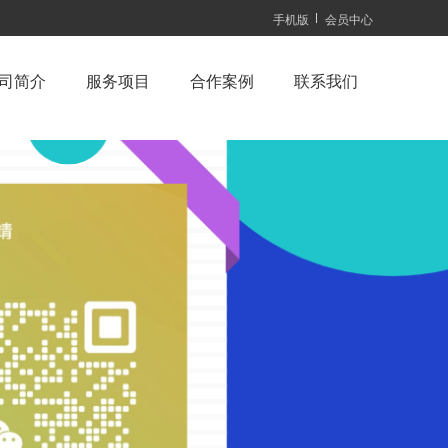
手机版
会员中心
司简介
服务项目
合作案例
联系我们