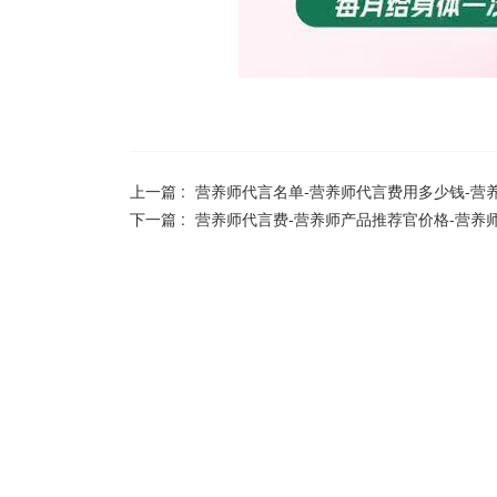
上一篇 :
营养师代言名单-营养师代言费用多少钱-营
下一篇 :
营养师代言费-营养师产品推荐官价格-营养