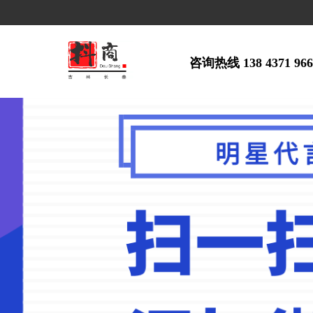
咨询热线 138 4371 96