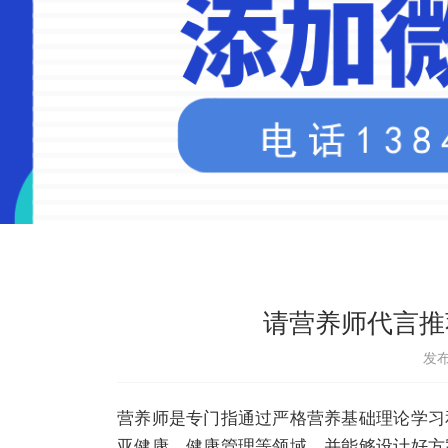
请营养师代言推
发布
营养师是专门指通过严格营养基础理论学习
亚健康、健康管理等领域，并能够设计好方