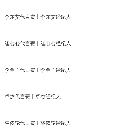
李东艾代言费丨李东艾经纪人
崔心心代言费丨崔心心经纪人
李金子代言费丨李金子经纪人
卓杰代言费丨卓杰经纪人
林依轮代言费丨林依轮经纪人