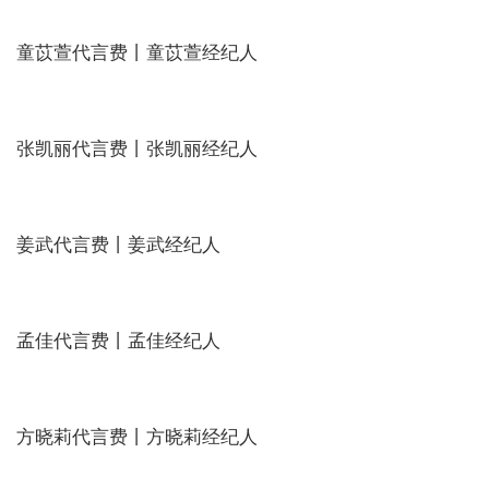
童苡萱代言费丨童苡萱经纪人
张凯丽代言费丨张凯丽经纪人
姜武代言费丨姜武经纪人
孟佳代言费丨孟佳经纪人
方晓莉代言费丨方晓莉经纪人