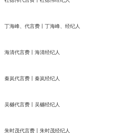
丁海峰、代言费丨丁海峰、经纪人
海清代言费丨海清经纪人
秦岚代言费丨秦岚经纪人
吴樾代言费丨吴樾经纪人
朱时茂代言费丨朱时茂经纪人