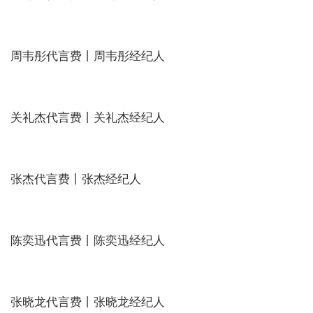
周韦彤代言费丨周韦彤经纪人
关礼杰代言费丨关礼杰经纪人
张杰代言费丨张杰经纪人
陈奕迅代言费丨陈奕迅经纪人
张晓龙代言费丨张晓龙经纪人