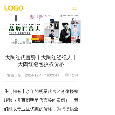
T
o
g
g
l
e
n
a
v
i
大陶红代言费丨大陶红经纪人丨
g
大陶红翻包授权价格
a
t
i
发布日期：2024-12-14 16:03:41
1214
o
n
我们佣有十余年的明星代言／肖像授权
经验（几百例明星代言签约案例）。我
们能以专业且优惠的价格，为您提供全