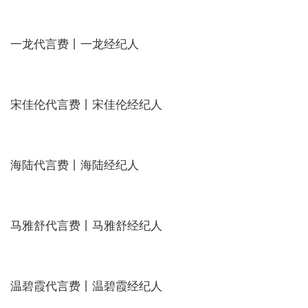
一龙代言费丨一龙经纪人
宋佳伦代言费丨宋佳伦经纪人
海陆代言费丨海陆经纪人
马雅舒代言费丨马雅舒经纪人
温碧霞代言费丨温碧霞经纪人