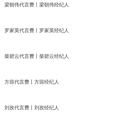
梁朝伟代言费丨梁朝伟经纪人
罗家英代言费丨罗家英经纪人
柴碧云代言费丨柴碧云经纪人
方琼代言费丨方琼经纪人
刘孜代言费丨刘孜经纪人