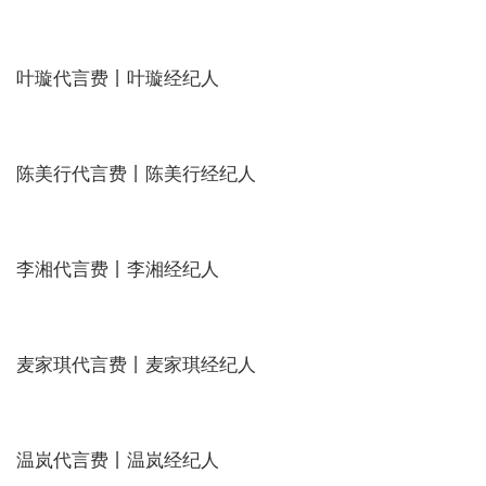
叶璇代言费丨叶璇经纪人
陈美行代言费丨陈美行经纪人
李湘代言费丨李湘经纪人
麦家琪代言费丨麦家琪经纪人
温岚代言费丨温岚经纪人