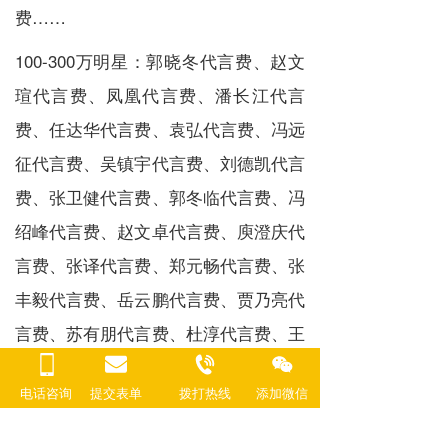
费……
100-300万明星：郭晓冬代言费、赵文
瑄代言费、凤凰代言费、潘长江代言
费、任达华代言费、袁弘代言费、冯远
征代言费、吴镇宇代言费、刘德凯代言
费、张卫健代言费、郭冬临代言费、冯
绍峰代言费、赵文卓代言费、庾澄庆代
言费、张译代言费、郑元畅代言费、张
丰毅代言费、岳云鹏代言费、贾乃亮代
言费、苏有朋代言费、杜淳代言费、王
迅代言费、王宝强代言费、佘诗曼代言
电话咨询
提交表单
拨打热线
添加微信  
费、董洁代言费、韩雪代言费、陈好代
言费、李沁代言费、蒋勤勤代言费、王