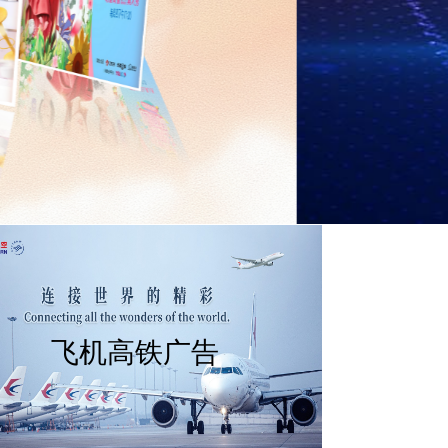
飞机高铁广告