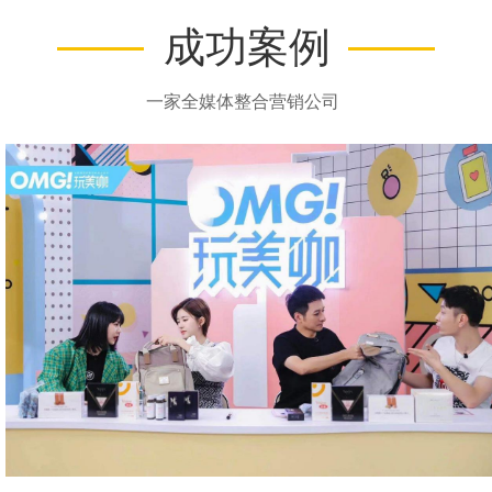
成功案例
一家全媒体整合营销公司  