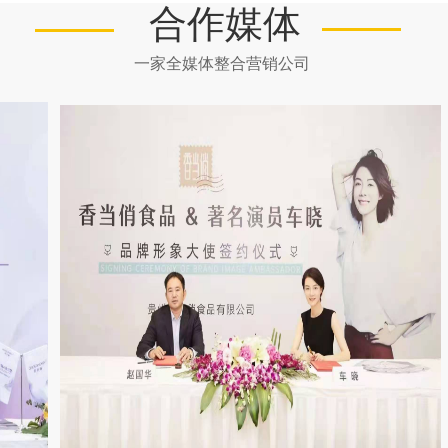
合作媒体
一家全媒体整合营销公司