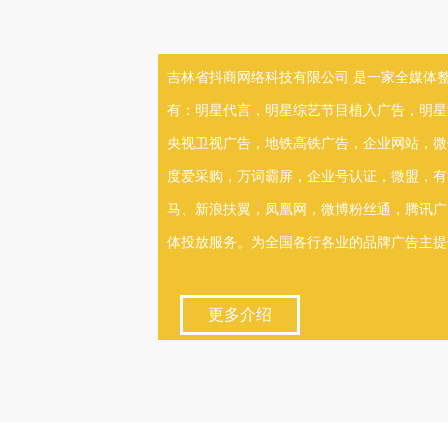
吉林省抖商网络科技有限公司 是一家全媒体
有：明星代言，明星综艺节目植入广告，明星
央视卫视广告，地铁高铁广告，企业网站，微
度爱采购，万词霸屏，企业号认证，微盟，有
马、新浪扶翼，凤凰网，微博粉丝通，腾讯广点
体投放服务。为全国各行各业的品牌广告主提供
更多介绍