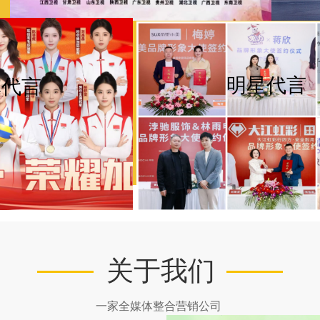
明星代言
军代言
关于我们
一家全媒体整合营销公司