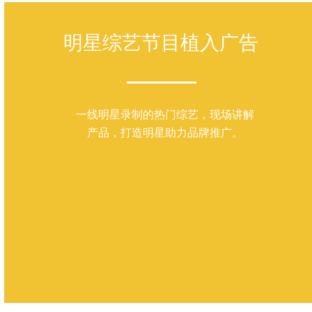
明星综艺节目植入广告
一线明星录制的热门综艺，现场讲解
产品，打造明星助力品牌推广。