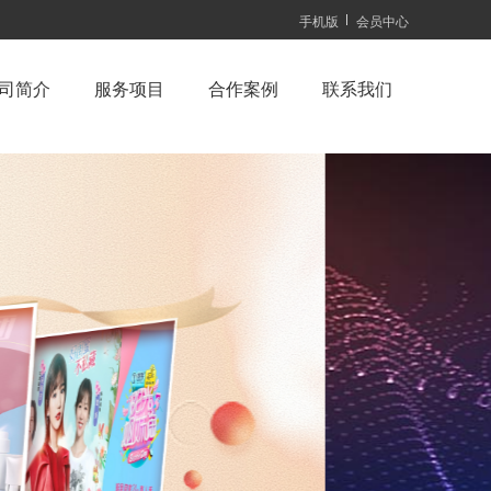
手机版
会员中心
司简介
服务项目
合作案例
联系我们