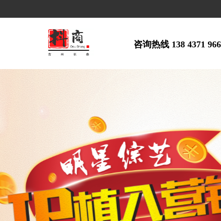
咨询热线 138 4371 96