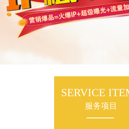
SERVICE ITE
服务项目